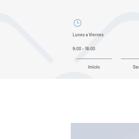
Lunes a Viernes
9:00 - 18:00
Inicio
Se