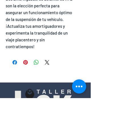
son la elección perfecta para
asegurar un funcionamiento óptimo
de la suspensión de tu vehículo.
¡Actualiza tus amortiguadores y
experimenta la tranquilidad de un
viaje placentero y sin
contratiempos!