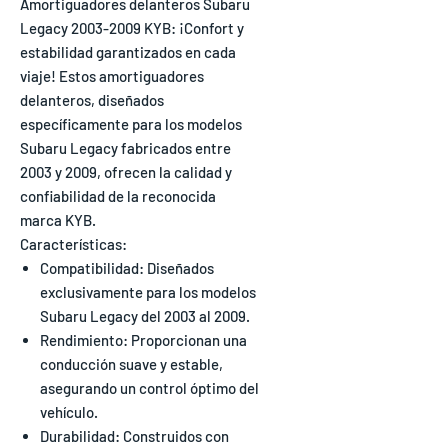
Amortiguadores delanteros Subaru
Legacy 2003-2009 KYB: ¡Confort y
estabilidad garantizados en cada
viaje! Estos amortiguadores
delanteros, diseñados
específicamente para los modelos
Subaru Legacy fabricados entre
2003 y 2009, ofrecen la calidad y
confiabilidad de la reconocida
marca KYB.
Características:
Compatibilidad: Diseñados
exclusivamente para los modelos
Subaru Legacy del 2003 al 2009.
Rendimiento: Proporcionan una
conducción suave y estable,
asegurando un control óptimo del
vehículo.
Durabilidad: Construidos con