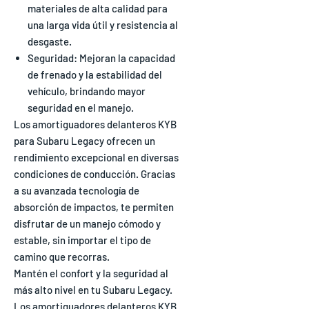
materiales de alta calidad para
una larga vida útil y resistencia al
desgaste.
Seguridad: Mejoran la capacidad
de frenado y la estabilidad del
vehículo, brindando mayor
seguridad en el manejo.
Los amortiguadores delanteros KYB
para Subaru Legacy ofrecen un
rendimiento excepcional en diversas
condiciones de conducción. Gracias
a su avanzada tecnología de
absorción de impactos, te permiten
disfrutar de un manejo cómodo y
estable, sin importar el tipo de
camino que recorras.
Mantén el confort y la seguridad al
más alto nivel en tu Subaru Legacy.
Los amortiguadores delanteros KYB