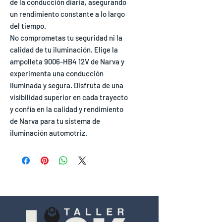
de la conducción diaria, asegurando
un rendimiento constante a lo largo
del tiempo.
No comprometas tu seguridad ni la
calidad de tu iluminación. Elige la
ampolleta 9006-HB4 12V de Narva y
experimenta una conducción
iluminada y segura. Disfruta de una
visibilidad superior en cada trayecto
y confía en la calidad y rendimiento
de Narva para tu sistema de
iluminación automotriz.