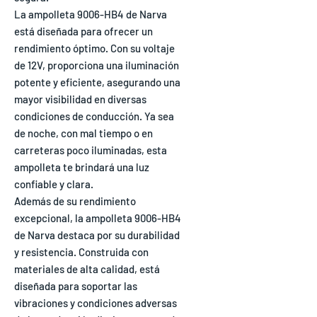
La ampolleta 9006-HB4 de Narva
está diseñada para ofrecer un
rendimiento óptimo. Con su voltaje
de 12V, proporciona una iluminación
potente y eficiente, asegurando una
mayor visibilidad en diversas
condiciones de conducción. Ya sea
de noche, con mal tiempo o en
carreteras poco iluminadas, esta
ampolleta te brindará una luz
confiable y clara.
Además de su rendimiento
excepcional, la ampolleta 9006-HB4
de Narva destaca por su durabilidad
y resistencia. Construida con
materiales de alta calidad, está
diseñada para soportar las
vibraciones y condiciones adversas