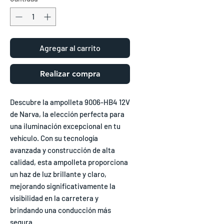
Agregar al carrito
Realizar compra
Descubre la ampolleta 9006-HB4 12V
de Narva, la elección perfecta para
una iluminación excepcional en tu
vehículo. Con su tecnología
avanzada y construcción de alta
calidad, esta ampolleta proporciona
un haz de luz brillante y claro,
mejorando significativamente la
visibilidad en la carretera y
brindando una conducción más
segura.