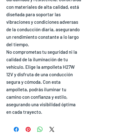
con materiales de alta calidad, está
diseñada para soportar las
vibraciones y condiciones adversas
de la conducción diaria, asegurando
un rendimiento constante a lo largo
del tiempo.
No comprometas tu seguridad ni la
calidad de la iluminación de tu
vehículo. Elige la ampolleta H27W
12V y disfruta de una conducción
segura y cómoda. Con esta
ampolleta, podrás iluminar tu
camino con confianza y estilo,
asegurando una visibilidad óptima
en cada trayecto.