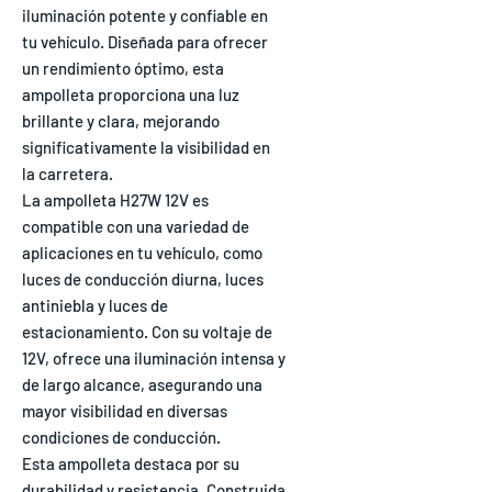
iluminación potente y confiable en
tu vehículo. Diseñada para ofrecer
un rendimiento óptimo, esta
ampolleta proporciona una luz
brillante y clara, mejorando
significativamente la visibilidad en
la carretera.
La ampolleta H27W 12V es
compatible con una variedad de
aplicaciones en tu vehículo, como
luces de conducción diurna, luces
antiniebla y luces de
estacionamiento. Con su voltaje de
12V, ofrece una iluminación intensa y
de largo alcance, asegurando una
mayor visibilidad en diversas
condiciones de conducción.
Esta ampolleta destaca por su
durabilidad y resistencia. Construida