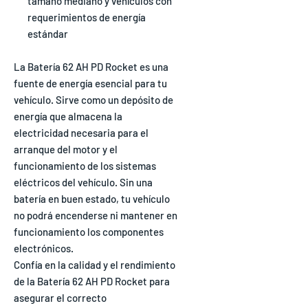
tamaño mediano y vehículos con
requerimientos de energía
estándar
La Batería 62 AH PD Rocket es una
fuente de energía esencial para tu
vehículo. Sirve como un depósito de
energía que almacena la
electricidad necesaria para el
arranque del motor y el
funcionamiento de los sistemas
eléctricos del vehículo. Sin una
batería en buen estado, tu vehículo
no podrá encenderse ni mantener en
funcionamiento los componentes
electrónicos.
Confía en la calidad y el rendimiento
de la Batería 62 AH PD Rocket para
asegurar el correcto