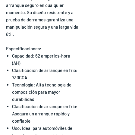
arranque seguro en cualquier
momento. Su diseño resistente y a
prueba de derrames garantiza una
manipulación segura y una larga vida
útil.
Especificaciones:
Capacidad: 62 amperios-hora
(AH)
Clasificación de arranque en frío:
730CCA
Tecnología: Alta tecnología de
composición para mayor
durabilidad
Clasificación de arranque en frío:
Asegura un arranque rápido y
confiable
Uso: Ideal para automóviles de