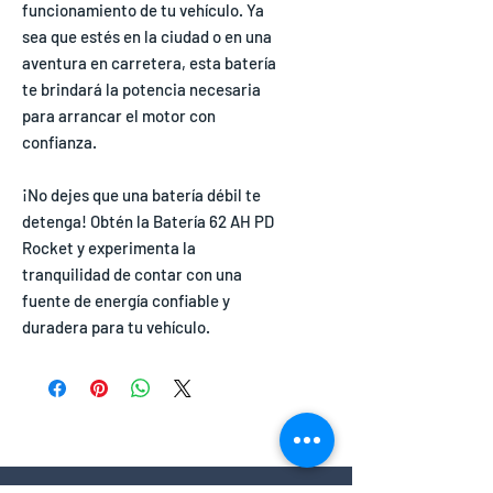
funcionamiento de tu vehículo. Ya
sea que estés en la ciudad o en una
aventura en carretera, esta batería
te brindará la potencia necesaria
para arrancar el motor con
confianza.
¡No dejes que una batería débil te
detenga! Obtén la Batería 62 AH PD
Rocket y experimenta la
tranquilidad de contar con una
fuente de energía confiable y
duradera para tu vehículo.