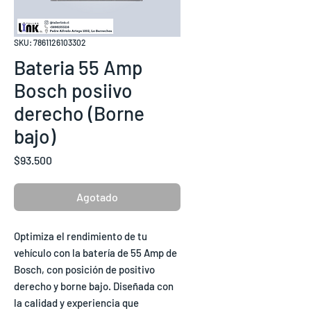
SKU: 7861126103302
Bateria 55 Amp
Bosch posiivo
derecho (Borne
bajo)
Precio
$93.500
Agotado
Optimiza el rendimiento de tu
vehículo con la batería de 55 Amp de
Bosch, con posición de positivo
derecho y borne bajo. Diseñada con
la calidad y experiencia que