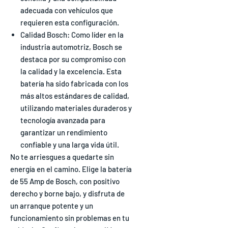
adecuada con vehículos que
requieren esta configuración.
Calidad Bosch: Como líder en la
industria automotriz, Bosch se
destaca por su compromiso con
la calidad y la excelencia. Esta
batería ha sido fabricada con los
más altos estándares de calidad,
utilizando materiales duraderos y
tecnología avanzada para
garantizar un rendimiento
confiable y una larga vida útil.
No te arriesgues a quedarte sin
energía en el camino. Elige la batería
de 55 Amp de Bosch, con positivo
derecho y borne bajo, y disfruta de
un arranque potente y un
funcionamiento sin problemas en tu