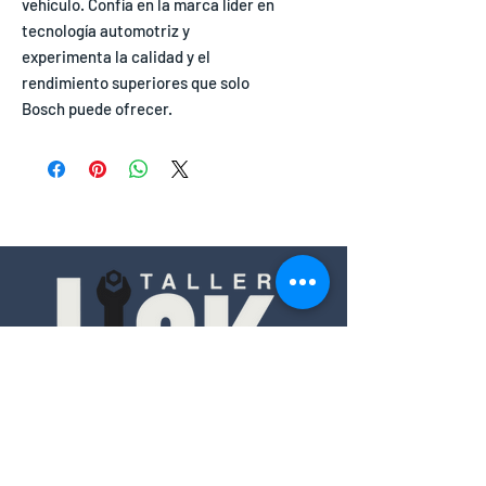
vehículo. Confía en la marca líder en
tecnología automotriz y
experimenta la calidad y el
rendimiento superiores que solo
Bosch puede ofrecer.
Contacto