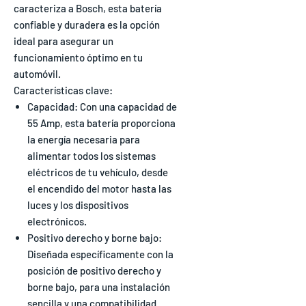
caracteriza a Bosch, esta batería
confiable y duradera es la opción
ideal para asegurar un
funcionamiento óptimo en tu
automóvil.
Características clave:
Capacidad: Con una capacidad de
55 Amp, esta batería proporciona
la energía necesaria para
alimentar todos los sistemas
eléctricos de tu vehículo, desde
el encendido del motor hasta las
luces y los dispositivos
electrónicos.
Positivo derecho y borne bajo:
Diseñada específicamente con la
posición de positivo derecho y
borne bajo, para una instalación
sencilla y una compatibilidad