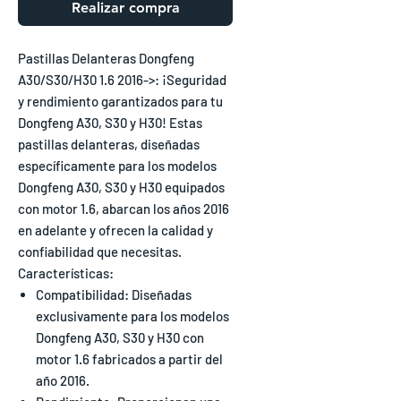
Realizar compra
Pastillas Delanteras Dongfeng
A30/S30/H30 1.6 2016->: ¡Seguridad
y rendimiento garantizados para tu
Dongfeng A30, S30 y H30! Estas
pastillas delanteras, diseñadas
específicamente para los modelos
Dongfeng A30, S30 y H30 equipados
con motor 1.6, abarcan los años 2016
en adelante y ofrecen la calidad y
confiabilidad que necesitas.
Características:
Compatibilidad: Diseñadas
exclusivamente para los modelos
Dongfeng A30, S30 y H30 con
motor 1.6 fabricados a partir del
año 2016.