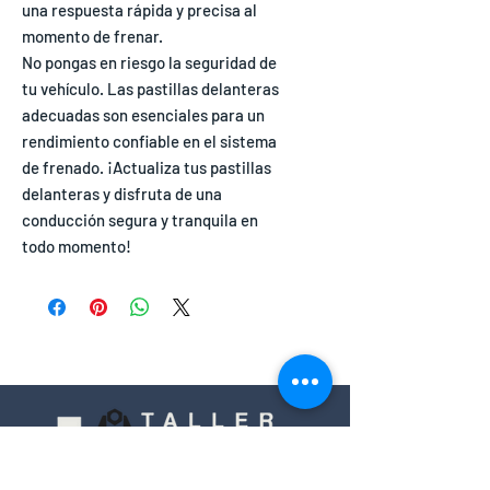
una respuesta rápida y precisa al
momento de frenar.
No pongas en riesgo la seguridad de
tu vehículo. Las pastillas delanteras
adecuadas son esenciales para un
rendimiento confiable en el sistema
de frenado. ¡Actualiza tus pastillas
delanteras y disfruta de una
conducción segura y tranquila en
todo momento!