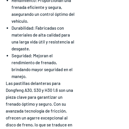
Rendimiento: Proporcionan una
frenada eficiente y segura,
asegurando un control óptimo del
vehículo.
Durabilidad: Fabricadas con
materiales de alta calidad para
una larga vida útil y resistencia al
desgaste.
Seguridad: Mejoran el
rendimiento de frenado,
brindando mayor seguridad en el
manejo.
Las pastillas delanteras para
Dongfeng A30, S30 y H30 1.6 son una
pieza clave para garantizar un
frenado óptimo y seguro. Con su
avanzada tecnología de fricción,
ofrecen un agarre excepcional al
disco de freno, lo que se traduce en