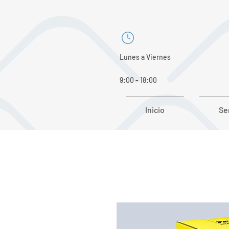
Lunes a Viernes
9:00 - 18:00
Inicio
Se