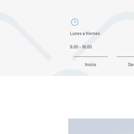
Lunes a Viernes
9:00 - 18:00
Inicio
Se