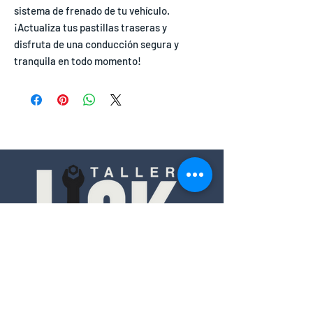
sistema de frenado de tu vehículo.
¡Actualiza tus pastillas traseras y
disfruta de una conducción segura y
tranquila en todo momento!
Contacto