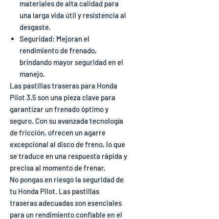
materiales de alta calidad para
una larga vida útil y resistencia al
desgaste.
Seguridad: Mejoran el
rendimiento de frenado,
brindando mayor seguridad en el
manejo.
Las pastillas traseras para Honda
Pilot 3.5 son una pieza clave para
garantizar un frenado óptimo y
seguro. Con su avanzada tecnología
de fricción, ofrecen un agarre
excepcional al disco de freno, lo que
se traduce en una respuesta rápida y
precisa al momento de frenar.
No pongas en riesgo la seguridad de
tu Honda Pilot. Las pastillas
traseras adecuadas son esenciales
para un rendimiento confiable en el