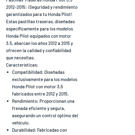
2012-2015: ¡Seguridad y rendimiento
garantizados para tu Honda Pilot!
Estas pastillas traseras, diseñadas
específicamente para los modelos
Honda Pilot equipados con motor
3.5, abarcan los años 2012 a 2015 y
ofrecen la calidad y confiabilidad
que necesitas.
Características:
Compatibilidad: Diseñadas
exclusivamente para los modelos
Honda Pilot con motor 3.5
fabricados entre 2012 y 2015.
Rendimiento: Proporcionan una
frenada eficiente y segura,
asegurando un control óptimo del
vehículo.
Durabilidad: Fabricadas con