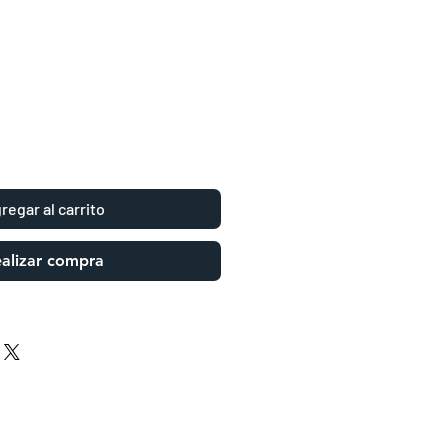
regar al carrito
alizar compra