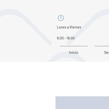
Lunes a Viernes
9:00 - 18:00
Inicio
Se