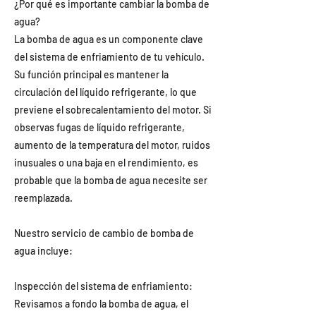
¿Por qué es importante cambiar la bomba de
agua?
La bomba de agua es un componente clave
del sistema de enfriamiento de tu vehículo.
Su función principal es mantener la
circulación del líquido refrigerante, lo que
previene el sobrecalentamiento del motor. Si
observas fugas de líquido refrigerante,
aumento de la temperatura del motor, ruidos
inusuales o una baja en el rendimiento, es
probable que la bomba de agua necesite ser
reemplazada.
Nuestro servicio de cambio de bomba de
agua incluye:
Inspección del sistema de enfriamiento:
Revisamos a fondo la bomba de agua, el