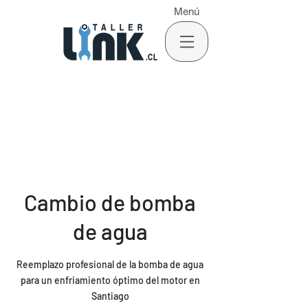
Menú
Cambio de bomba
de agua
Reemplazo profesional de la bomba de agua
para un enfriamiento óptimo del motor en
Santiago