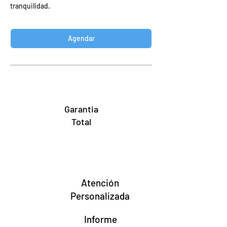
tranquilidad.
Agendar
Garantia
Total
Atención
Personalizada
Informe