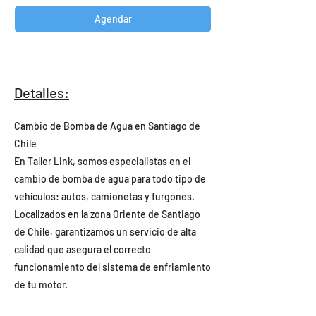
Agendar
Detalles:
Cambio de Bomba de Agua en Santiago de
Chile
En Taller Link, somos especialistas en el
cambio de bomba de agua para todo tipo de
vehículos: autos, camionetas y furgones.
Localizados en la zona Oriente de Santiago
de Chile, garantizamos un servicio de alta
calidad que asegura el correcto
funcionamiento del sistema de enfriamiento
de tu motor.