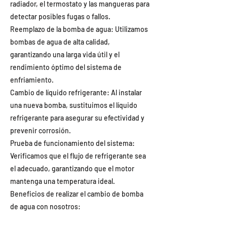
radiador, el termostato y las mangueras para
detectar posibles fugas o fallos.
Reemplazo de la bomba de agua: Utilizamos
bombas de agua de alta calidad,
garantizando una larga vida útil y el
rendimiento óptimo del sistema de
enfriamiento.
Cambio de líquido refrigerante: Al instalar
una nueva bomba, sustituimos el líquido
refrigerante para asegurar su efectividad y
prevenir corrosión.
Prueba de funcionamiento del sistema:
Verificamos que el flujo de refrigerante sea
el adecuado, garantizando que el motor
mantenga una temperatura ideal.
Beneficios de realizar el cambio de bomba
de agua con nosotros: