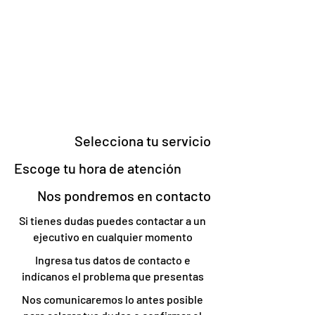
Selecciona tu servicio
Escoge tu hora de atención
Nos pondremos en contacto
Si tienes dudas puedes contactar a un
ejecutivo en cualquier momento
Ingresa tus datos de contacto e
indícanos el problema que presentas
Nos comunicaremos lo antes posible