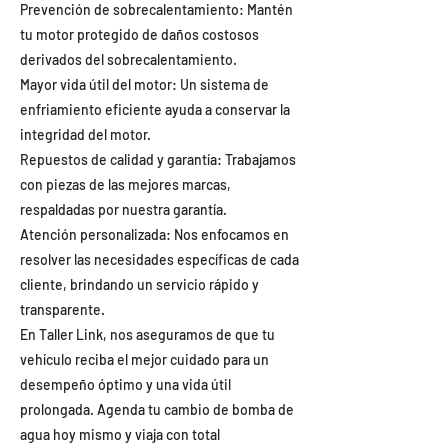
Prevención de sobrecalentamiento: Mantén
tu motor protegido de daños costosos
derivados del sobrecalentamiento.
Mayor vida útil del motor: Un sistema de
enfriamiento eficiente ayuda a conservar la
integridad del motor.
Repuestos de calidad y garantía: Trabajamos
con piezas de las mejores marcas,
respaldadas por nuestra garantía.
Atención personalizada: Nos enfocamos en
resolver las necesidades específicas de cada
cliente, brindando un servicio rápido y
transparente.
En Taller Link, nos aseguramos de que tu
vehículo reciba el mejor cuidado para un
desempeño óptimo y una vida útil
prolongada. Agenda tu cambio de bomba de
agua hoy mismo y viaja con total