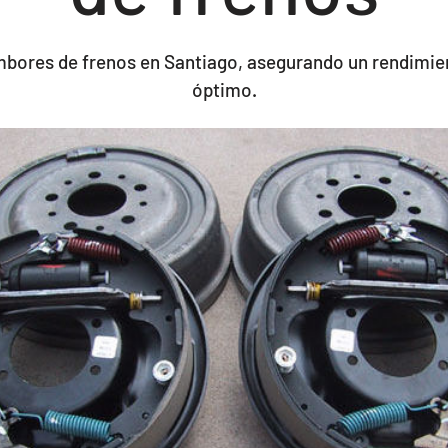
bores de frenos en Santiago, asegurando un rendimie
óptimo.