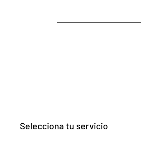
Selecciona tu servicio