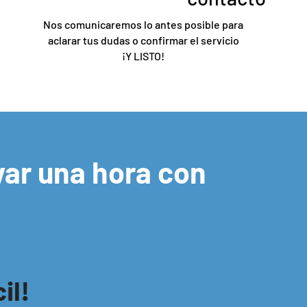
Nos comunicaremos lo antes posible para
aclarar tus dudas o confirmar el servicio
¡Y LISTO!
ar una hora con
il!