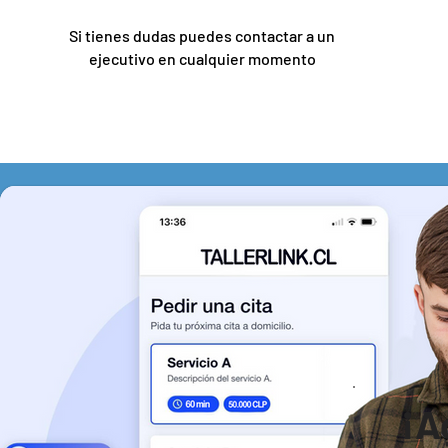
Si tienes dudas puedes contactar a un
ejecutivo en cualquier momento
¡A