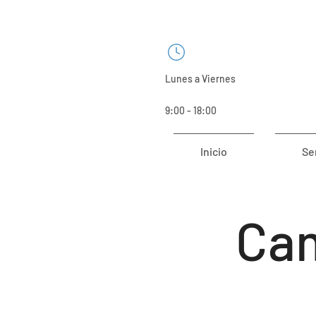
Lunes a Viernes
9:00 - 18:00
Inicio
Se
Cam