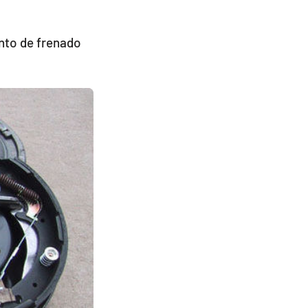
nto de frenado