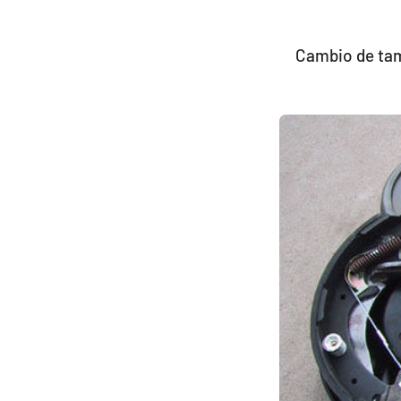
Cambio de tam