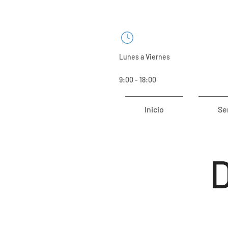
Lunes a Viernes
9:00 - 18:00
Inicio
Se
D