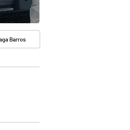
aga Barros