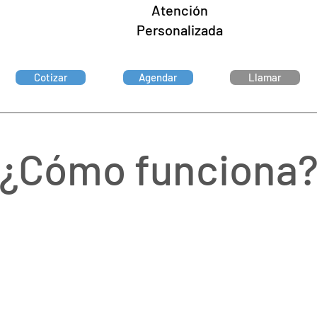
Atención
Personalizada
Cotizar
Agendar
Llamar
¿Cómo funciona