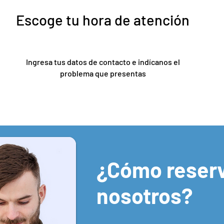
Escoge tu hora de atención
Ingresa tus datos de contacto e indícanos el
problema que presentas
¿Cómo reserv
nosotros?