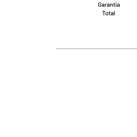
Garantia
Total