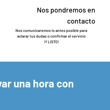
Nos pondremos en
contacto
Nos comunicaremos lo antes posible para
aclarar tus dudas o confirmar el servicio
¡Y LISTO!
ar una hora con