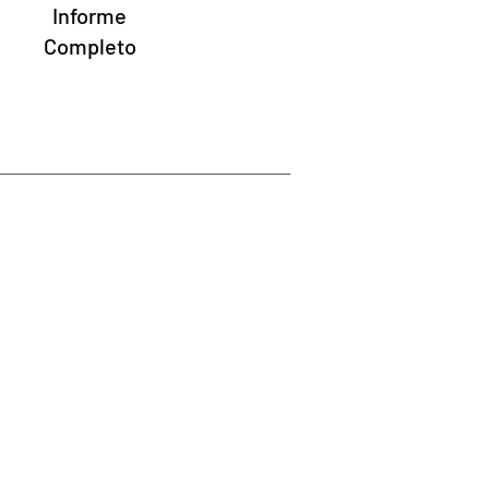
Informe
Completo
?