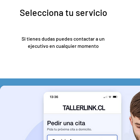
Selecciona tu servicio
Si tienes dudas puedes contactar a un
ejecutivo en cualquier momento