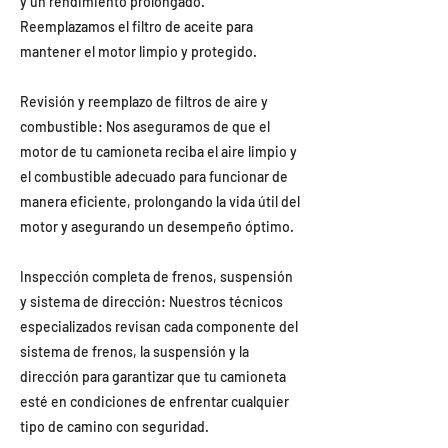
y un rendimiento prolongado.
Reemplazamos el filtro de aceite para
mantener el motor limpio y protegido.
Revisión y reemplazo de filtros de aire y
combustible: Nos aseguramos de que el
motor de tu camioneta reciba el aire limpio y
el combustible adecuado para funcionar de
manera eficiente, prolongando la vida útil del
motor y asegurando un desempeño óptimo.
Inspección completa de frenos, suspensión
y sistema de dirección: Nuestros técnicos
especializados revisan cada componente del
sistema de frenos, la suspensión y la
dirección para garantizar que tu camioneta
esté en condiciones de enfrentar cualquier
tipo de camino con seguridad.