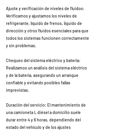
Ajuste y verificación de niveles de fluidos:
Verificamos y ajustamos los niveles de
refrigerante, líquido de frenos, líquido de
dirección y otros fluidos esenciales para que
todos los sistemas funcionen correctamente
y sin problemas.
Chequeo del sistema eléctrico y batería:
Realizamos un análisis del sistema eléctrico
y de la batería, asegurando un arranque
confiable y evitando posibles fallas
imprevistas.
Duración del servicio: El mantenimiento de
una camioneta L diésel a domicilio suele
durar entre 4 y 6 horas, dependiendo del
estado del vehículo y de los ajustes