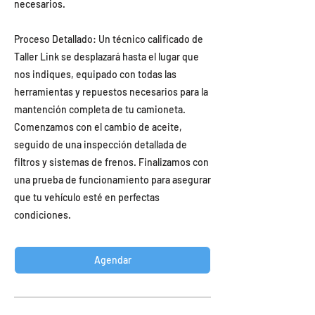
necesarios.
Proceso Detallado: Un técnico calificado de
Taller Link se desplazará hasta el lugar que
nos indiques, equipado con todas las
herramientas y repuestos necesarios para la
mantención completa de tu camioneta.
Comenzamos con el cambio de aceite,
seguido de una inspección detallada de
filtros y sistemas de frenos. Finalizamos con
una prueba de funcionamiento para asegurar
que tu vehículo esté en perfectas
condiciones.
Agendar