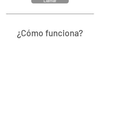
Llamar
¿Cómo funciona?