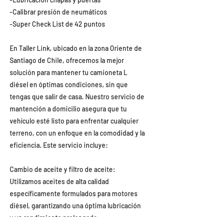
-Calibrar presión de neumáticos
-Super Check List de 42 puntos
En Taller Link, ubicado en la zona Oriente de
Santiago de Chile, ofrecemos la mejor
solución para mantener tu camioneta L
diésel en óptimas condiciones, sin que
tengas que salir de casa. Nuestro servicio de
mantención a domicilio asegura que tu
vehículo esté listo para enfrentar cualquier
terreno, con un enfoque en la comodidad y la
eficiencia. Este servicio incluye:
Cambio de aceite y filtro de aceite:
Utilizamos aceites de alta calidad
específicamente formulados para motores
diésel, garantizando una óptima lubricación