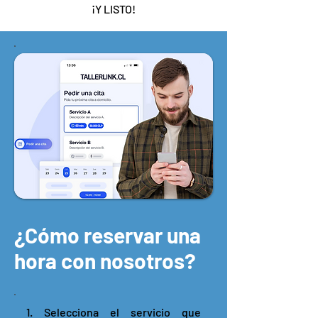
¡Y LISTO!
¿Cómo reservar una
hora con nosotros?
1. Selecciona el servicio que