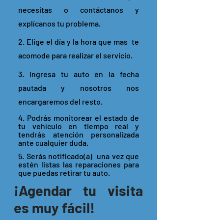
necesitas o contáctanos y
explícanos tu problema.
2. Elige el día y la hora que mas te
acomode para realizar el servicio.
3. Ingresa tu auto en la fecha
pautada y nosotros nos
encargaremos del resto.
4. Podrás monitorear el estado de
tu vehículo en tiempo real y
tendrás atención personalizada
ante cualquier duda.
5. Serás notificado(a) una vez que
estén listas las reparaciones para
que puedas retirar tu auto.
¡Agendar tu visita
es muy fácil!