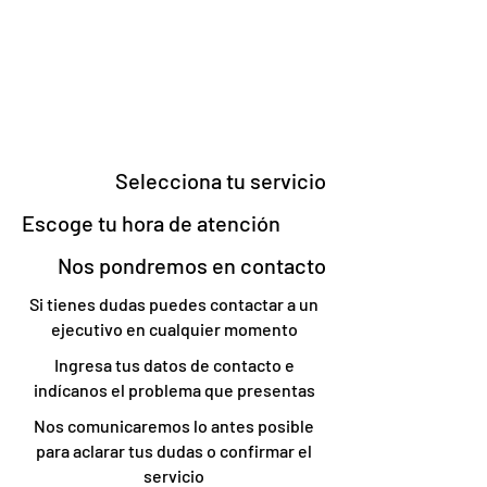
Selecciona tu servicio
Escoge tu hora de atención
Nos pondremos en contacto
Si tienes dudas puedes contactar a un
ejecutivo en cualquier momento
Ingresa tus datos de contacto e
indícanos el problema que presentas
Nos comunicaremos lo antes posible
para aclarar tus dudas o confirmar el
servicio