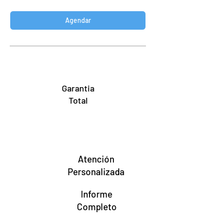
Agendar
Garantia
Total
Atención
Personalizada
Informe
Completo