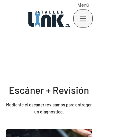
Menú
Escáner + Revisión
Mediante el escáner revisamos para entregar
un diagnóstico.