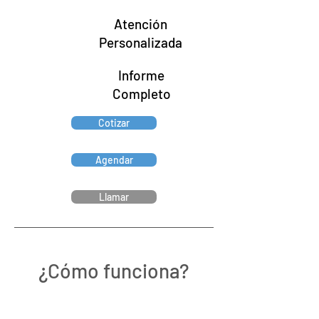
Atención
Personalizada
Informe
Completo
Cotizar
Agendar
Llamar
¿Cómo funciona?