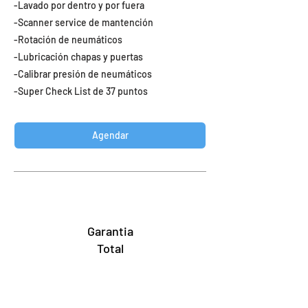
-Lavado por dentro y por fuera
-Scanner service de mantención
-Rotación de neumáticos
-Lubricación chapas y puertas
-Calibrar presión de neumáticos
-Super Check List de 37 puntos
Agendar
Garantia
Total