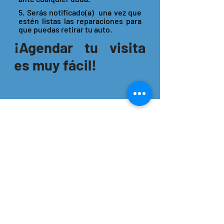
5. Serás notificado(a) una vez que
estén listas las reparaciones para
que puedas retirar tu auto.
¡Agendar tu visita
es muy fácil!
Tambien podria
interesarte