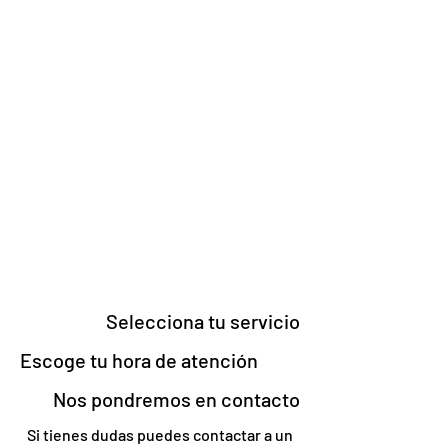
Selecciona tu servicio
Escoge tu hora de atención
Nos pondremos en contacto
Si tienes dudas puedes contactar a un