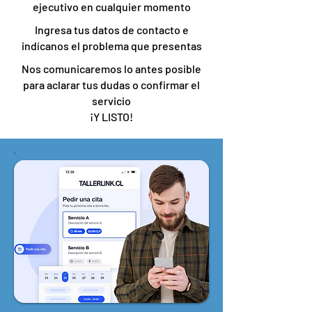
ejecutivo en cualquier momento
Ingresa tus datos de contacto e
indícanos el problema que presentas
Nos comunicaremos lo antes posible
para aclarar tus dudas o confirmar el
servicio
¡Y LISTO!