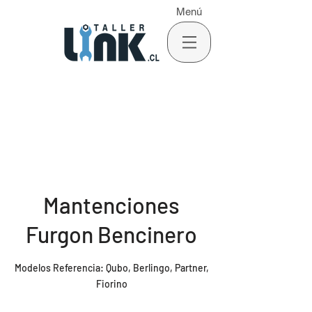
Menú
Mantenciones
Furgon Bencinero
Modelos Referencia: Qubo, Berlingo, Partner,
Fiorino