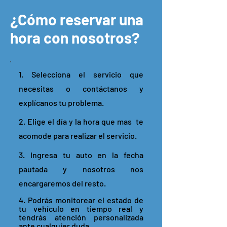
¿Cómo reservar una
hora con nosotros?
1. Selecciona el servicio que
necesitas o contáctanos y
explícanos tu problema.
2. Elige el día y la hora que mas te
acomode para realizar el servicio.
3. Ingresa tu auto en la fecha
pautada y nosotros nos
encargaremos del resto.
4. Podrás monitorear el estado de
tu vehículo en tiempo real y
tendrás atención personalizada
ante cualquier duda.