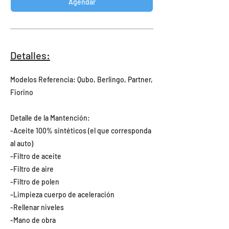
Agendar
Detalles:
Modelos Referencia: Qubo, Berlingo, Partner,
Fiorino
Detalle de la Mantención:
-Aceite 100% sintéticos (el que corresponda
al auto)
-Filtro de aceite
-Filtro de aire
-Filtro de polen
-Limpieza cuerpo de aceleración
-Rellenar niveles
-Mano de obra