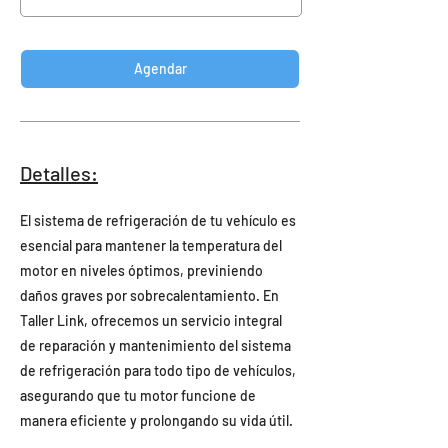
Agendar
Detalles:
El sistema de refrigeración de tu vehículo es
esencial para mantener la temperatura del
motor en niveles óptimos, previniendo
daños graves por sobrecalentamiento. En
Taller Link, ofrecemos un servicio integral
de reparación y mantenimiento del sistema
de refrigeración para todo tipo de vehículos,
asegurando que tu motor funcione de
manera eficiente y prolongando su vida útil.