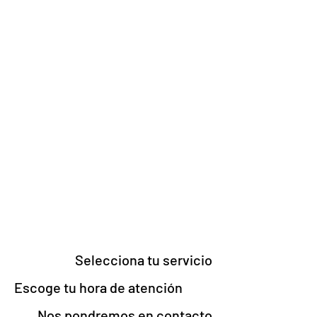
Selecciona tu servicio
Escoge tu hora de atención
Nos pondremos en contacto