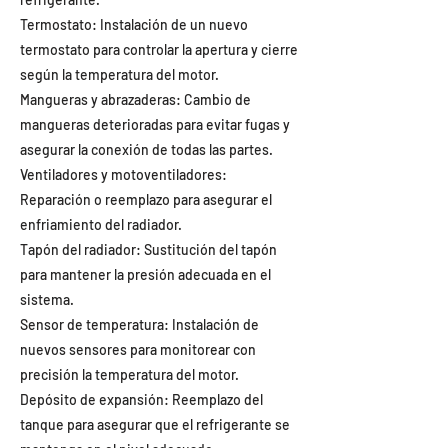
Termostato: Instalación de un nuevo
termostato para controlar la apertura y cierre
según la temperatura del motor.
Mangueras y abrazaderas: Cambio de
mangueras deterioradas para evitar fugas y
asegurar la conexión de todas las partes.
Ventiladores y motoventiladores:
Reparación o reemplazo para asegurar el
enfriamiento del radiador.
Tapón del radiador: Sustitución del tapón
para mantener la presión adecuada en el
sistema.
Sensor de temperatura: Instalación de
nuevos sensores para monitorear con
precisión la temperatura del motor.
Depósito de expansión: Reemplazo del
tanque para asegurar que el refrigerante se