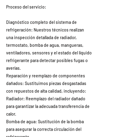
Proceso del servicio:
Diagnóstico completo del sistema de
refrigeración: Nuestros técnicos realizan
una inspección detallada de radiador,
termostato, bomba de agua, mangueras,
ventiladores, sensores y el estado del líquido
refrigerante para detectar posibles fugas o
averías.
Reparación y reemplazo de componentes
dañados: Sustituimos piezas desgastadas
con repuestos de alta calidad, incluyendo:
Radiador: Reemplazo del radiador dañado
para garantizar la adecuada transferencia de
calor.
Bomba de agua: Sustitución de la bomba
para asegurar la correcta circulación del
refrigerante.