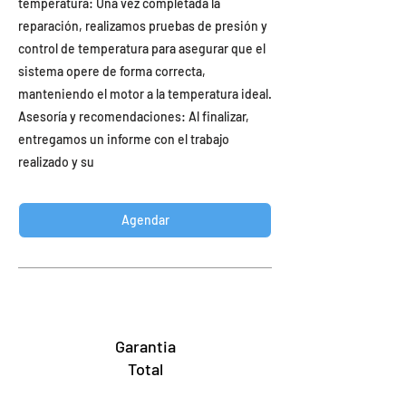
temperatura: Una vez completada la
reparación, realizamos pruebas de presión y
control de temperatura para asegurar que el
sistema opere de forma correcta,
manteniendo el motor a la temperatura ideal.
Asesoría y recomendaciones: Al finalizar,
entregamos un informe con el trabajo
realizado y su
Agendar
Garantia
Total