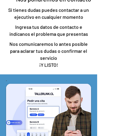
Si tienes dudas puedes contactar a un
ejecutivo en cualquier momento
Ingresa tus datos de contacto e
indícanos el problema que presentas
Nos comunicaremos lo antes posible
para aclarar tus dudas o confirmar el
servicio
¡Y LISTO!