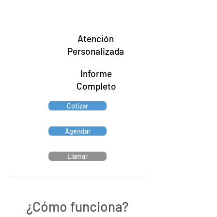
Atención
Personalizada
Informe
Completo
Cotizar
Agendar
Llamar
¿Cómo funciona?