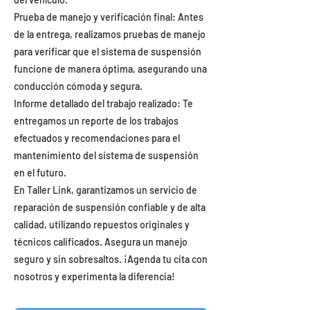
Prueba de manejo y verificación final: Antes
de la entrega, realizamos pruebas de manejo
para verificar que el sistema de suspensión
funcione de manera óptima, asegurando una
conducción cómoda y segura.
Informe detallado del trabajo realizado: Te
entregamos un reporte de los trabajos
efectuados y recomendaciones para el
mantenimiento del sistema de suspensión
en el futuro.
En Taller Link, garantizamos un servicio de
reparación de suspensión confiable y de alta
calidad, utilizando repuestos originales y
técnicos calificados. Asegura un manejo
seguro y sin sobresaltos. ¡Agenda tu cita con
nosotros y experimenta la diferencia!