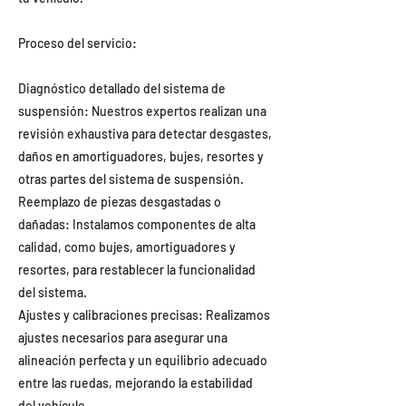
Proceso del servicio:
Diagnóstico detallado del sistema de
suspensión: Nuestros expertos realizan una
revisión exhaustiva para detectar desgastes,
daños en amortiguadores, bujes, resortes y
otras partes del sistema de suspensión.
Reemplazo de piezas desgastadas o
dañadas: Instalamos componentes de alta
calidad, como bujes, amortiguadores y
resortes, para restablecer la funcionalidad
del sistema.
Ajustes y calibraciones precisas: Realizamos
ajustes necesarios para asegurar una
alineación perfecta y un equilibrio adecuado
entre las ruedas, mejorando la estabilidad
del vehículo.