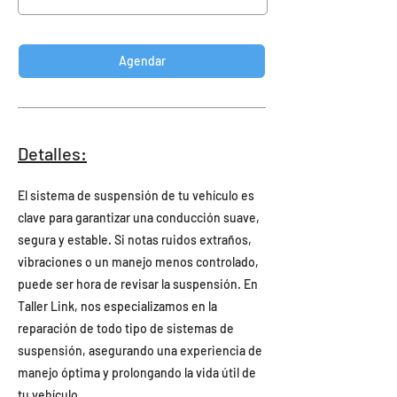
Agendar
Detalles:
El sistema de suspensión de tu vehículo es
clave para garantizar una conducción suave,
segura y estable. Si notas ruidos extraños,
vibraciones o un manejo menos controlado,
puede ser hora de revisar la suspensión. En
Taller Link, nos especializamos en la
reparación de todo tipo de sistemas de
suspensión, asegurando una experiencia de
manejo óptima y prolongando la vida útil de
tu vehículo.