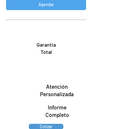
Agendar
Garantia
Total
Atención
Personalizada
Informe
Completo
Cotizar