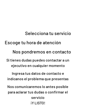
Selecciona tu servicio
Escoge tu hora de atención
Nos pondremos en contacto
Si tienes dudas puedes contactar a un
ejecutivo en cualquier momento
Ingresa tus datos de contacto e
indícanos el problema que presentas
Nos comunicaremos lo antes posible
para aclarar tus dudas o confirmar el
servicio
¡Y LISTO!