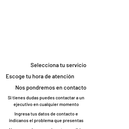
Selecciona tu servicio
Escoge tu hora de atención
Nos pondremos en contacto
Si tienes dudas puedes contactar a un
ejecutivo en cualquier momento
Ingresa tus datos de contacto e
indícanos el problema que presentas