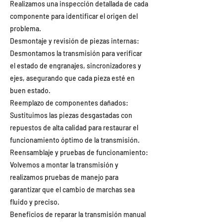
Realizamos una inspección detallada de cada
componente para identificar el origen del
problema.
Desmontaje y revisión de piezas internas:
Desmontamos la transmisión para verificar
el estado de engranajes, sincronizadores y
ejes, asegurando que cada pieza esté en
buen estado.
Reemplazo de componentes dañados:
Sustituimos las piezas desgastadas con
repuestos de alta calidad para restaurar el
funcionamiento óptimo de la transmisión.
Reensamblaje y pruebas de funcionamiento:
Volvemos a montar la transmisión y
realizamos pruebas de manejo para
garantizar que el cambio de marchas sea
fluido y preciso.
Beneficios de reparar la transmisión manual