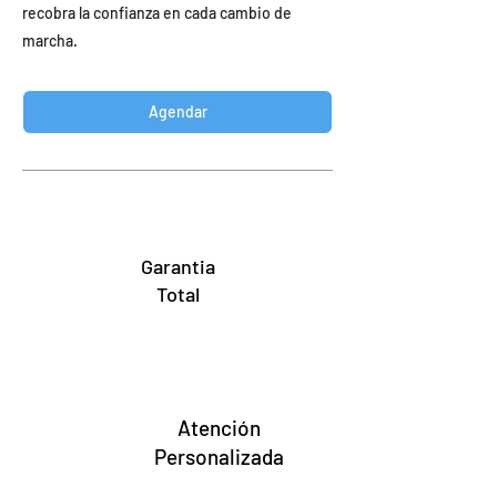
recobra la confianza en cada cambio de
marcha.
Agendar
Garantia
Total
Atención
Personalizada