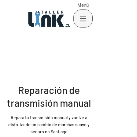
Menú
Reparación de
transmisión manual
Repara tu transmisión manual y vuelve a
disfrutar de un cambio de marchas suave y
seguro en Santiago