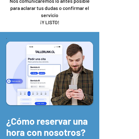
Nos comunicaremos lo antes posible
para aclarar tus dudas o confirmar el
servicio
¡Y LISTO!
¿Cómo reservar una
hora con nosotros?