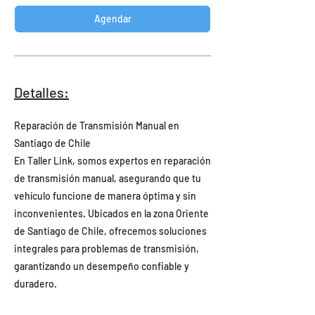
Agendar
Detalles:
Reparación de Transmisión Manual en
Santiago de Chile
En Taller Link, somos expertos en reparación
de transmisión manual, asegurando que tu
vehículo funcione de manera óptima y sin
inconvenientes. Ubicados en la zona Oriente
de Santiago de Chile, ofrecemos soluciones
integrales para problemas de transmisión,
garantizando un desempeño confiable y
duradero.