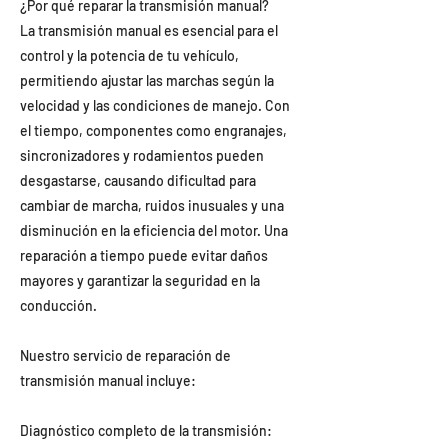
¿Por qué reparar la transmisión manual?
La transmisión manual es esencial para el
control y la potencia de tu vehículo,
permitiendo ajustar las marchas según la
velocidad y las condiciones de manejo. Con
el tiempo, componentes como engranajes,
sincronizadores y rodamientos pueden
desgastarse, causando dificultad para
cambiar de marcha, ruidos inusuales y una
disminución en la eficiencia del motor. Una
reparación a tiempo puede evitar daños
mayores y garantizar la seguridad en la
conducción.
Nuestro servicio de reparación de
transmisión manual incluye:
Diagnóstico completo de la transmisión: