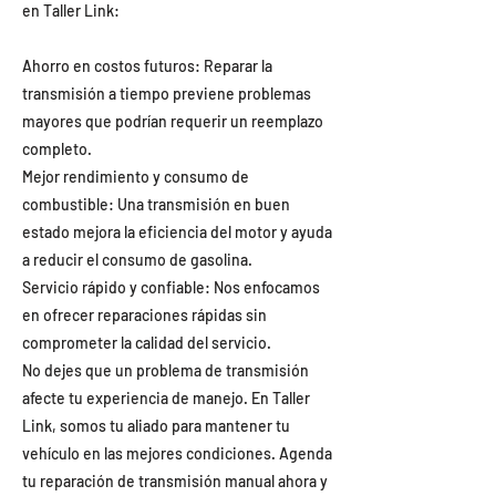
en Taller Link:
Ahorro en costos futuros: Reparar la
transmisión a tiempo previene problemas
mayores que podrían requerir un reemplazo
completo.
Mejor rendimiento y consumo de
combustible: Una transmisión en buen
estado mejora la eficiencia del motor y ayuda
a reducir el consumo de gasolina.
Servicio rápido y confiable: Nos enfocamos
en ofrecer reparaciones rápidas sin
comprometer la calidad del servicio.
No dejes que un problema de transmisión
afecte tu experiencia de manejo. En Taller
Link, somos tu aliado para mantener tu
vehículo en las mejores condiciones. Agenda
tu reparación de transmisión manual ahora y