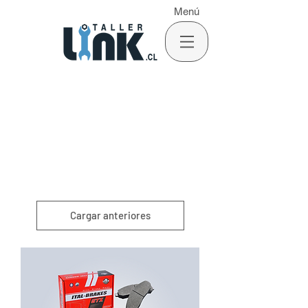
Menú
Cargar anteriores